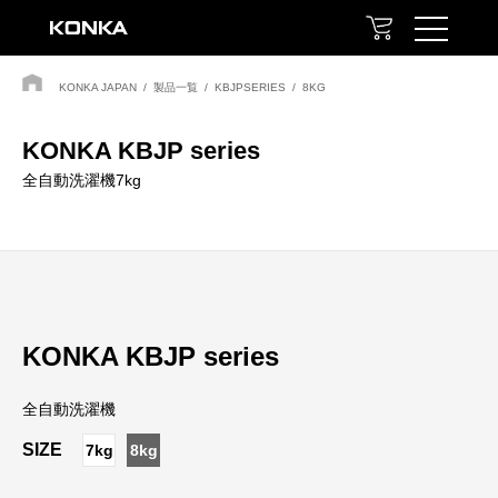
KONKA JAPAN
/
製品一覧
/
KBJPSERIES
/
8KG
KONKA KBJP series
全自動洗濯機7kg
KONKA KBJP series
全自動洗濯機
SIZE
7kg
8kg