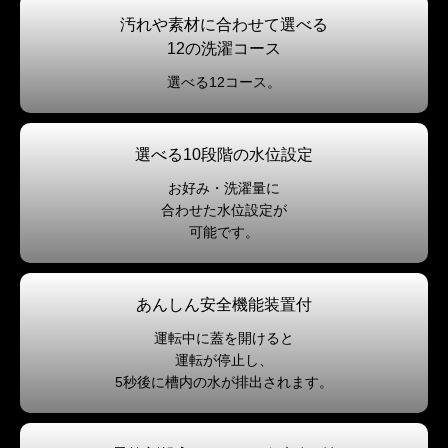
汚れや素材に合わせて選べる
12の洗濯コース
選べる12コース。
選べる10段階の水位設定
お好み・洗濯量に
合わせた水位設定が
可能です。
あんしん安全機能装置付
運転中に蓋を開けると
運転が停止し、
5秒後に槽内の水が排出されます。