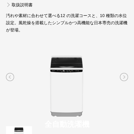
取扱説明書
汚れや素材に合わせて選べる12 の洗濯コースと、10 種類の水位
設定。風乾燥を搭載したシンプルかつ高機能な日本専売の洗濯機
が登場。
全自動洗濯機