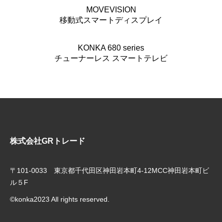
MOVEVISION
移動式スマートディスプレイ
KONKA 680 series
チューナーレス スマートテレビ
株式会社GRトレード
〒101-0033 東京都千代田区神田岩本町4‐12MCC神田岩本町ビ
ル５F
©konka2023 All rights reserved.